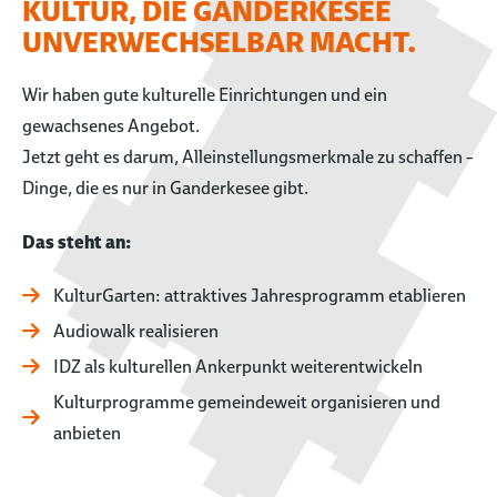
KULTUR, DIE GANDERKESEE
UNVERWECHSELBAR MACHT.
Wir haben gute kulturelle Einrichtungen und ein
gewachsenes Angebot.
Jetzt geht es darum, Alleinstellungsmerkmale zu schaffen –
Dinge, die es nur in Ganderkesee gibt.
Das steht an:
KulturGarten: attraktives Jahresprogramm etablieren
Audiowalk realisieren
IDZ als kulturellen Ankerpunkt weiterentwickeln
Kulturprogramme gemeindeweit organisieren und
anbieten